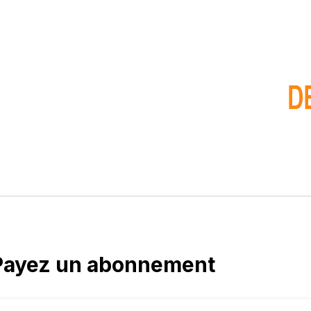
Payez un abonnement