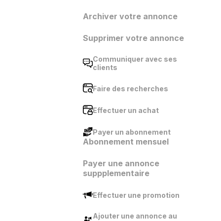
Archiver votre annonce
Supprimer votre annonce
Communiquer avec ses
clients
Faire des recherches
Effectuer un achat
Payer un abonnement
Abonnement mensuel
Payer une annonce
suppplementaire
Effectuer une promotion
Ajouter une annonce au