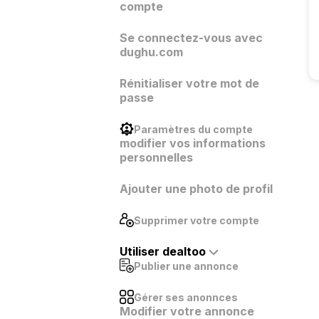
compte
Se connectez-vous avec
dughu.com
Rénitialiser votre mot de
passe
Paramètres du compte
modifier vos informations
personnelles
Ajouter une photo de profil
Supprimer votre compte
Utiliser dealtoo
Publier une annonce
Gérer ses anonnces
Modifier votre annonce