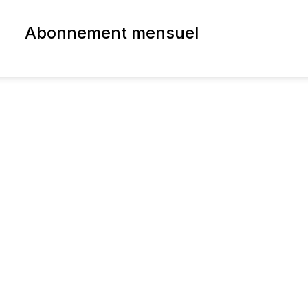
Abonnement mensuel