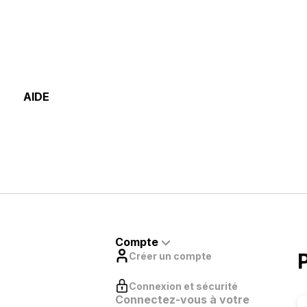
AIDE
Compte
Créer un compte
Connexion et sécurité
Connectez-vous à votre